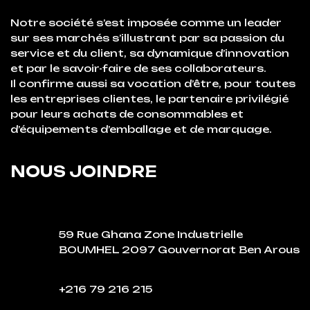
Notre société s’est imposée comme un leader
sur ses marchés s’illustrant par sa passion du
service et du client, sa dynamique d’innovation
et par le savoir-faire de ses collaborateurs.
Il confirme aussi sa vocation d’être, pour toutes
les entreprises clientes, le partenaire privilégié
pour leurs achats de consommables et
d’équipements d’emballage et de marquage.
NOUS JOINDRE
59 Rue Ghana Zone Industrielle
BOUMHEL 2097 Gouvernorat Ben Arous
+216 79 216 215