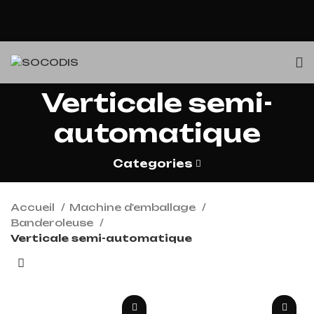
Verticale semi-
automatique
Categories
Accueil
Machine d'emballage
Banderoleuse
Verticale semi-automatique