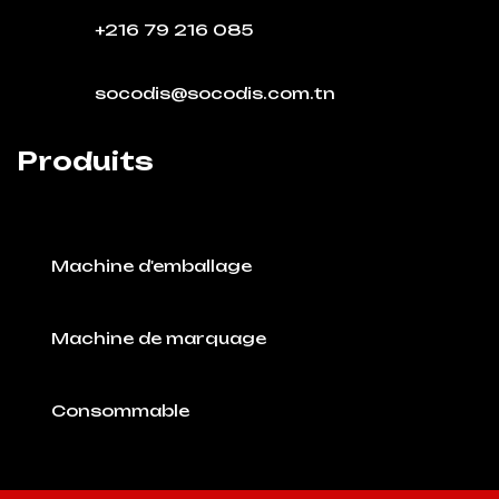
+216 79 216 085
socodis@socodis.com.tn
Produits
Machine d'emballage
Machine de marquage
Consommable