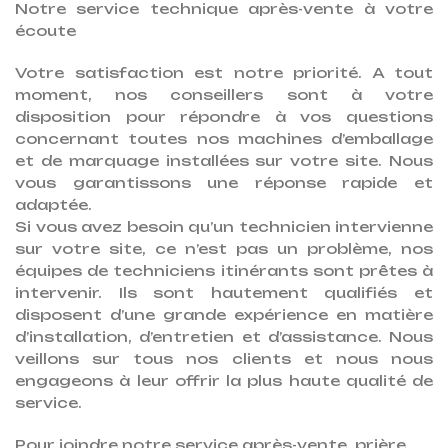
Notre service technique après-vente à votre
écoute
Votre satisfaction est notre priorité. A tout
moment, nos conseillers sont à votre
disposition pour répondre à vos questions
concernant toutes nos machines d’emballage
et de marquage installées sur votre site. Nous
vous garantissons une réponse rapide et
adaptée.
Si vous avez besoin qu’un technicien intervienne
sur votre site, ce n’est pas un problème, nos
équipes de techniciens itinérants sont prêtes à
intervenir. Ils sont hautement qualifiés et
disposent d’une grande expérience en matière
d’installation, d’entretien et d’assistance. Nous
veillons sur tous nos clients et nous nous
engageons à leur offrir la plus haute qualité de
service.
Pour joindre notre service après-vente, prière