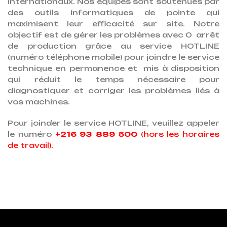
internationaux. Nos équipes sont soutenues par
des outils informatiques de pointe qui
maximisent leur efficacité sur site. Notre
objectif est de gérer les problèmes avec 0 arrêt
de production grâce au service HOTLINE
(numéro téléphone mobile) pour joindre le service
technique en permanence et mis à disposition
qui réduit le temps nécessaire pour
diagnostiquer et corriger les problèmes liés à
vos machines.
Pour joinder le service HOTLINE, veuillez appeler
le numéro
+216 93 889 500
(hors les horaires
de travail).