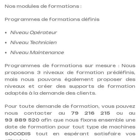
Nos modules de formations :
Programmes de formations définis
Niveau Opérateur
Niveau Technicien
Niveau Maintenance
Programmes de formations sur mesure : Nous
proposons 3 niveaux de formation prédéfinis,
mais nous pouvons également proposer des
niveaux et créer des supports de formation
adaptés à la demande des clients.
Pour toute demande de formation, vous pouvez
nous contacter au
79 216 215
ou au
93 889 520
afin que nous fixons ensemble une
date de formation pour tout type de machines
SOCODIS
tout en espérant satisfaire vos