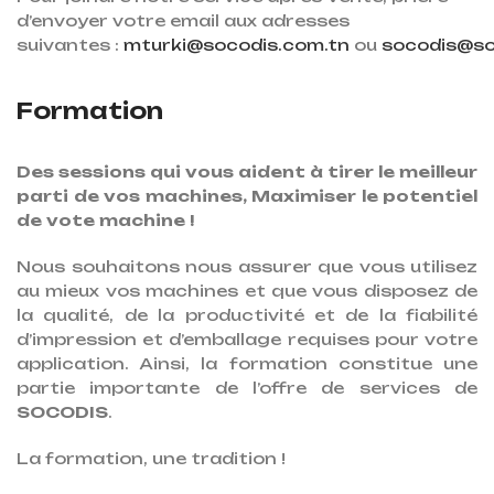
d’envoyer votre email aux adresses
suivantes :
mturki@socodis.com.tn
ou
socodis@so
Formation
Des sessions qui vous aident à tirer le meilleur
parti de vos machines, Maximiser le potentiel
de vote machine !
Nous souhaitons nous assurer que vous utilisez
au mieux vos machines et que vous disposez de
la qualité, de la productivité et de la fiabilité
d’impression et d’emballage requises pour votre
application. Ainsi, la formation constitue une
partie importante de l’offre de services de
SOCODIS
.
La formation, une tradition !