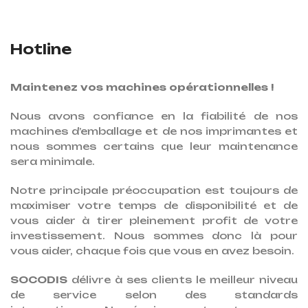
Hotline
Maintenez vos machines opérationnelles !
Nous avons confiance en la fiabilité de nos
machines d’emballage et de nos imprimantes et
nous sommes certains que leur maintenance
sera minimale.
Notre principale préoccupation est toujours de
maximiser votre temps de disponibilité et de
vous aider à tirer pleinement profit de votre
investissement. Nous sommes donc là pour
vous aider, chaque fois que vous en avez besoin.
SOCODIS
délivre à ses clients le meilleur niveau
de service selon des standards