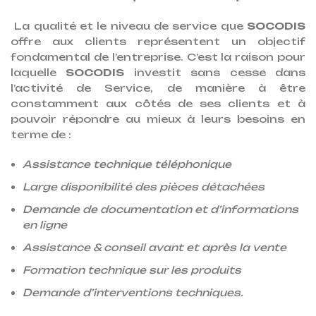
La qualité et le niveau de service que
SOCODIS
offre aux clients représentent un objectif
fondamental de l’entreprise. C’est la raison pour
laquelle
SOCODIS
investit sans cesse dans
l’activité de Service, de manière à être
constamment aux côtés de ses clients et à
pouvoir répondre au mieux à leurs besoins en
terme de :
Assistance technique téléphonique
Large disponibilité des pièces détachées
Demande de documentation et d’informations
en ligne
Assistance & conseil avant et après la vente
Formation technique sur les produits
Demande d’interventions techniques.