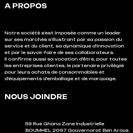
A PROPOS
Notre société s’est imposée comme un leader
sur ses marchés s’illustrant par sa passion du
service et du client, sa dynamique d’innovation
et par le savoir-faire de ses collaborateurs.
Il confirme aussi sa vocation d’être, pour toutes
les entreprises clientes, le partenaire privilégié
pour leurs achats de consommables et
d’équipements d’emballage et de marquage.
NOUS JOINDRE
59 Rue Ghana Zone Industrielle
BOUMHEL 2097 Gouvernorat Ben Arous