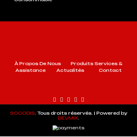
À Propos De Nous
Produits
Services &
Assistance
Actualités
Contact
SOCODIS
.
Tous droits réservés. | Powered by
DEVMIX
.