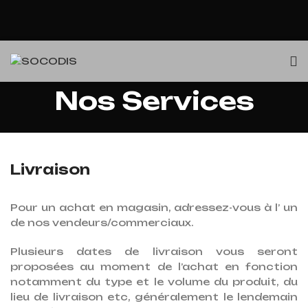
Nos Services
Livraison
Pour un achat en magasin, adressez-vous à l’ un
de nos vendeurs/commerciaux.
Plusieurs dates de livraison vous seront
proposées au moment de l’achat en fonction
notamment du type et le volume du produit, du
lieu de livraison etc, généralement le lendemain