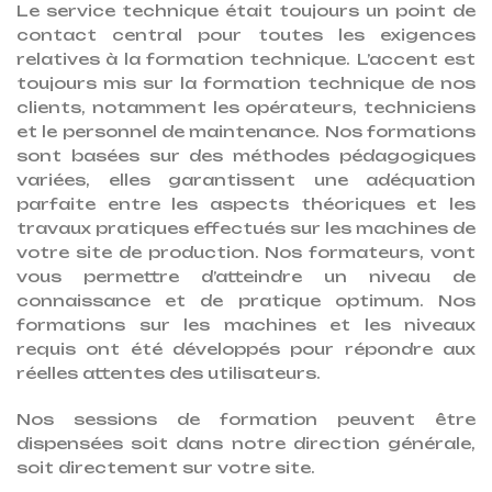
Le service technique était toujours un point de
contact central pour toutes les exigences
relatives à la formation technique. L’accent est
toujours mis sur la formation technique de nos
clients, notamment les opérateurs, techniciens
et le personnel de maintenance. Nos formations
sont basées sur des méthodes pédagogiques
variées, elles garantissent une adéquation
parfaite entre les aspects théoriques et les
travaux pratiques effectués sur les machines de
votre site de production. Nos formateurs, vont
vous permettre d’atteindre un niveau de
connaissance et de pratique optimum. Nos
formations sur les machines et les niveaux
requis ont été développés pour répondre aux
réelles attentes des utilisateurs.
Nos sessions de formation peuvent être
dispensées soit dans notre direction générale,
soit directement sur votre site.