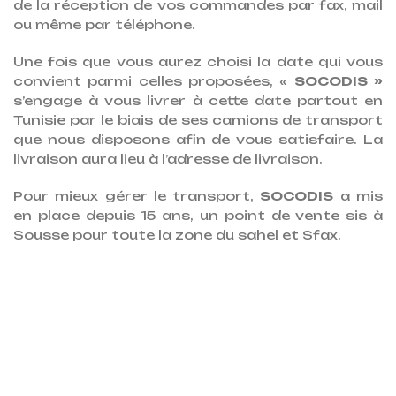
de la réception de vos commandes par fax, mail
ou même par téléphone.
Une fois que vous aurez choisi la date qui vous
convient parmi celles proposées, «
SOCODIS »
s’engage à vous livrer à cette date partout en
Tunisie par le biais de ses camions de transport
que nous disposons afin de vous satisfaire. La
livraison aura lieu à l’adresse de livraison.
Pour mieux gérer le transport,
SOCODIS
a mis
en place depuis 15 ans, un point de vente sis à
Sousse pour toute la zone du sahel et Sfax.