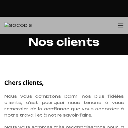
Nos clients
Chers clients,
Nous vous comptons parmi nos plus fidèles
clients, c’est pourquoi nous tenons à vous
remercier de la confiance que vous accordez à
notre travail et à notre savoir-faire.
Nous vous sommes très reconnaissants pour la