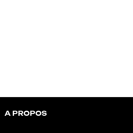
A PROPOS