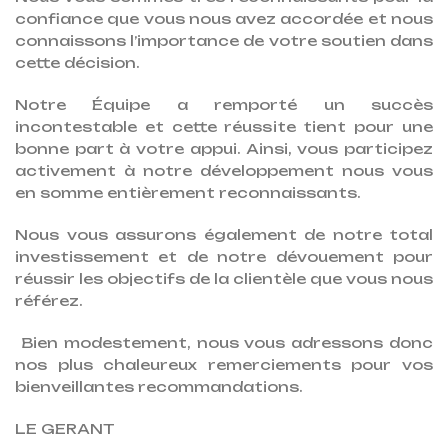
confiance que vous nous avez accordée et nous
connaissons l’importance de votre soutien dans
cette décision.
Notre Équipe a remporté un succès
incontestable et cette réussite tient pour une
bonne part à votre appui. Ainsi, vous participez
activement à notre développement nous vous
en somme entièrement reconnaissants.
Nous vous assurons également de notre total
investissement et de notre dévouement pour
réussir les objectifs de la clientèle que vous nous
référez.
Bien modestement, nous vous adressons donc
nos plus chaleureux remerciements pour vos
bienveillantes recommandations.
LE GERANT