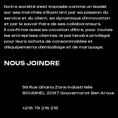
Notre société s’est imposée comme un leader
sur ses marchés s’illustrant par sa passion du
service et du client, sa dynamique d’innovation
et par le savoir-faire de ses collaborateurs.
Il confirme aussi sa vocation d’être, pour toutes
les entreprises clientes, le partenaire privilégié
pour leurs achats de consommables et
d’équipements d’emballage et de marquage.
NOUS JOINDRE
59 Rue Ghana Zone Industrielle
BOUMHEL 2097 Gouvernorat Ben Arous
+216 79 216 215