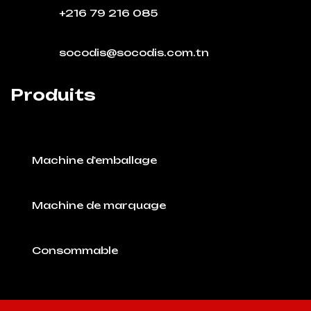
+216 79 216 085
socodis@socodis.com.tn
Produits
Machine d'emballage
Machine de marquage
Consommable