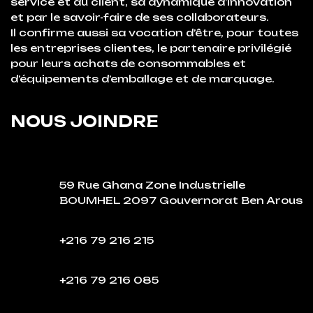
service et du client, sa dynamique d’innovation
et par le savoir-faire de ses collaborateurs.
Il confirme aussi sa vocation d’être, pour toutes
les entreprises clientes, le partenaire privilégié
pour leurs achats de consommables et
d’équipements d’emballage et de marquage.
NOUS JOINDRE
59 Rue Ghana Zone Industrielle
BOUMHEL 2097 Gouvernorat Ben Arous
+216 79 216 215
+216 79 216 085