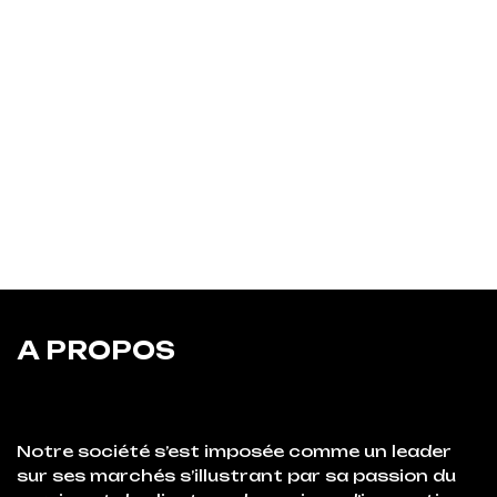
A PROPOS
Notre société s’est imposée comme un leader
sur ses marchés s’illustrant par sa passion du