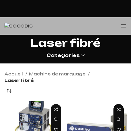
Laser fibré
Categories
Accueil
Machine de marquage
Laser fibré