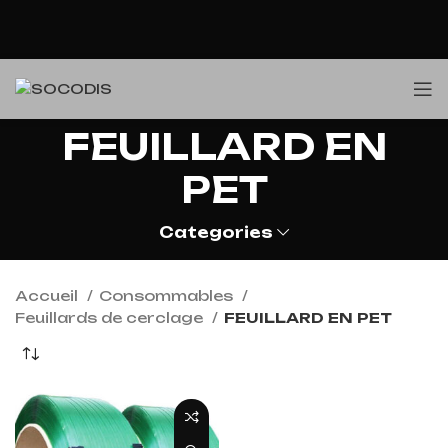
FEUILLARD EN
PET
Categories
Accueil
Consommables
Feuillards de cerclage
FEUILLARD EN PET