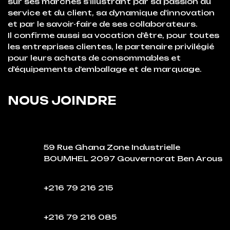
sur ses marchés s’illustrant par sa passion du
service et du client, sa dynamique d’innovation
et par le savoir-faire de ses collaborateurs.
Il confirme aussi sa vocation d’être, pour toutes
les entreprises clientes, le partenaire privilégié
pour leurs achats de consommables et
d’équipements d’emballage et de marquage.
NOUS JOINDRE
59 Rue Ghana Zone Industrielle
BOUMHEL 2097 Gouvernorat Ben Arous
+216 79 216 215
+216 79 216 085