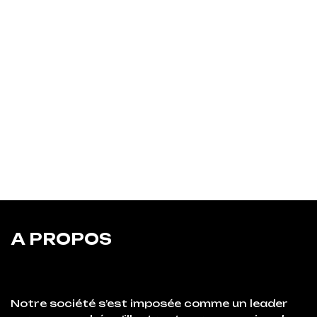
A PROPOS
Notre société s’est imposée comme un leader