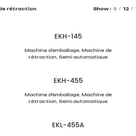
de rétraction
Show
9
12
EKH-145
Machine d'emballage
,
Machine de
rétraction
,
Semi-automatique
EKH-455
Machine d'emballage
,
Machine de
rétraction
,
Semi-automatique
EKL-455A