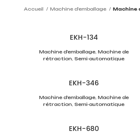
Accueil
Machine d'emballage
Machine 
EKH-134
Machine d'emballage
,
Machine de
rétraction
,
Semi-automatique
EKH-346
Machine d'emballage
,
Machine de
rétraction
,
Semi-automatique
EKH-680