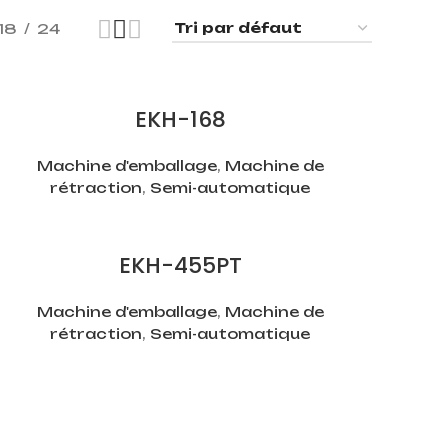
18
24
EKH-168
Machine d'emballage
,
Machine de
rétraction
,
Semi-automatique
EKH-455PT
Machine d'emballage
,
Machine de
rétraction
,
Semi-automatique