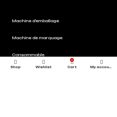
Machine d'emballage
Machine de marquage
Consommable
0
Shop
Wishlist
Cart
My account