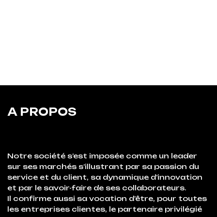
A PROPOS
Notre société s’est imposée comme un leader
sur ses marchés s’illustrant par sa passion du
service et du client, sa dynamique d’innovation
et par le savoir-faire de ses collaborateurs.
Il confirme aussi sa vocation d’être, pour toutes
les entreprises clientes, le partenaire privilégié