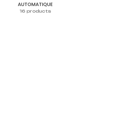
AUTOMATIQUE
16 products