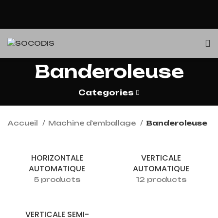
Banderoleuse
Categories
Accueil
Machine d'emballage
Banderoleuse
HORIZONTALE
VERTICALE
AUTOMATIQUE
AUTOMATIQUE
5 products
12 products
VERTICALE SEMI-