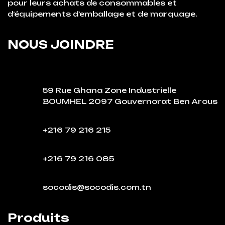
pour leurs achats de consommables et
d’équipements d’emballage et de marquage.
NOUS JOINDRE
59 Rue Ghana Zone Industrielle
BOUMHEL 2097 Gouvernorat Ben Arous
+216 79 216 215
+216 79 216 085
socodis@socodis.com.tn
Produits