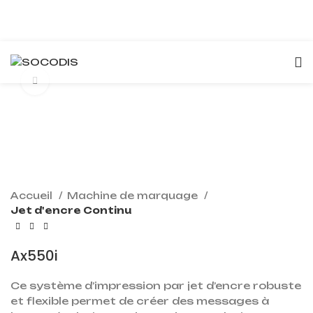
Click to enlarge
Accueil
Machine de marquage
Jet d'encre Continu
Ax550i
Ce système d’impression par jet d’encre robuste
et flexible permet de créer des messages à