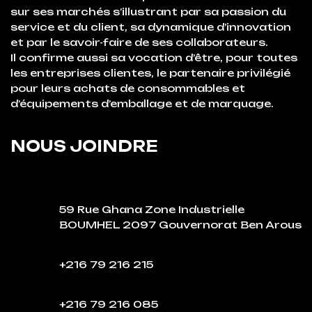
sur ses marchés s’illustrant par sa passion du
service et du client, sa dynamique d’innovation
et par le savoir-faire de ses collaborateurs.
Il confirme aussi sa vocation d’être, pour toutes
les entreprises clientes, le partenaire privilégié
pour leurs achats de consommables et
d’équipements d’emballage et de marquage.
NOUS JOINDRE
59 Rue Ghana Zone Industrielle
BOUMHEL 2097 Gouvernorat Ben Arous
+216 79 216 215
+216 79 216 085