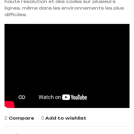
haute résolution et des codes sur plusieurs
lignes, même dans les environnements les plus
difficiles.
Compare
Add to wishlist