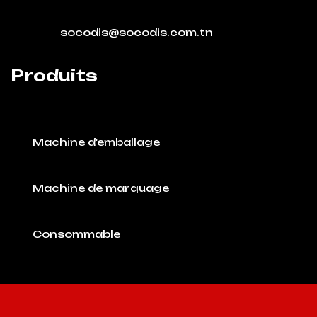
socodis@socodis.com.tn
Produits
Machine d'emballage
Machine de marquage
Consommable