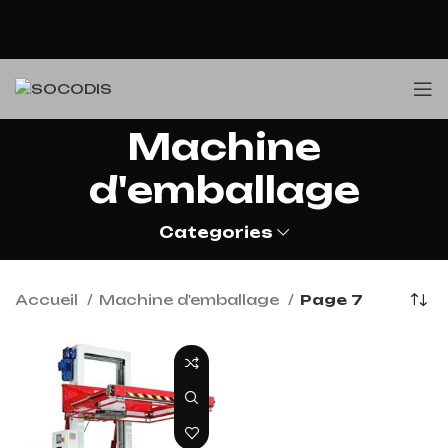
Machine
d'emballage
Categories
Accueil
Machine d'emballage
Page 7