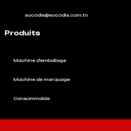
socodis@socodis.com.tn
Produits
Machine d'emballage
Machine de marquage
Consommable