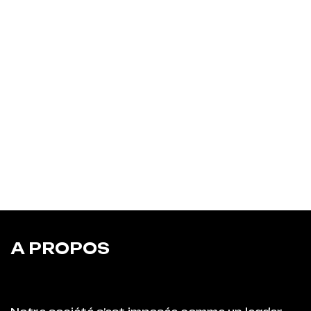
A PROPOS