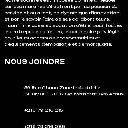
Notre société s’est imposée comme un leader
sur ses marchés s’illustrant par sa passion du
service et du client, sa dynamique d’innovation
et par le savoir-faire de ses collaborateurs.
Il confirme aussi sa vocation d’être, pour toutes
les entreprises clientes, le partenaire privilégié
pour leurs achats de consommables et
d’équipements d’emballage et de marquage.
NOUS JOINDRE
59 Rue Ghana Zone Industrielle
BOUMHEL 2097 Gouvernorat Ben Arous
+216 79 216 215
+216 79 216 085