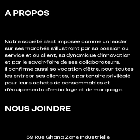
A PROPOS
Notre société s’est imposée comme un leader
sur ses marchés s’illustrant par sa passion du
service et du client, sa dynamique d’innovation
et par le savoir-faire de ses collaborateurs.
Il confirme aussi sa vocation d’être, pour toutes
les entreprises clientes, le partenaire privilégié
pour leurs achats de consommables et
d’équipements d’emballage et de marquage.
NOUS JOINDRE
59 Rue Ghana Zone Industrielle