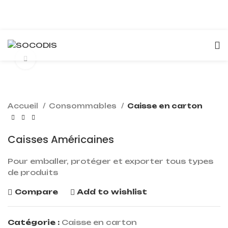
Click to enlarge
Accueil
Consommables
Caisse en carton
Caisses Américaines
Pour emballer, protéger et exporter tous types
de produits
Compare
Add to wishlist
Catégorie :
Caisse en carton