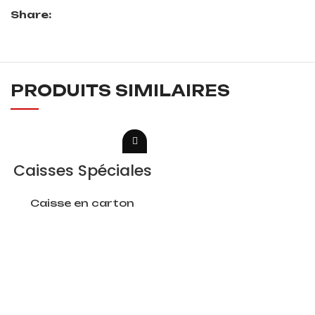
Share:
PRODUITS SIMILAIRES
LIRE LA SUITE
Caisses Spéciales
Caisse en carton