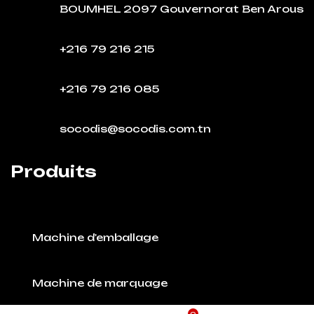
BOUMHEL 2097 Gouvernorat Ben Arous
+216 79 216 215
+216 79 216 085
socodis@socodis.com.tn
Produits
Machine d'emballage
Machine de marquage
0