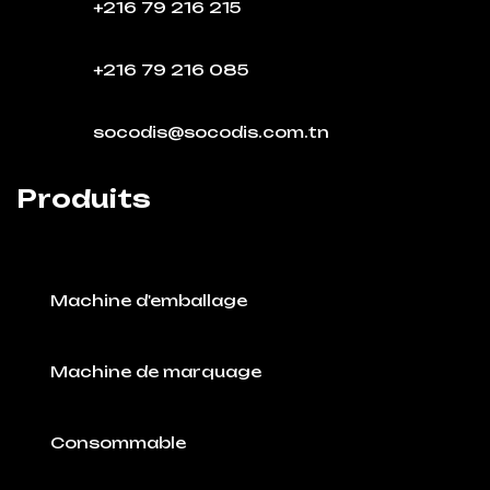
+216 79 216 215
+216 79 216 085
socodis@socodis.com.tn
Produits
Machine d'emballage
Machine de marquage
Consommable