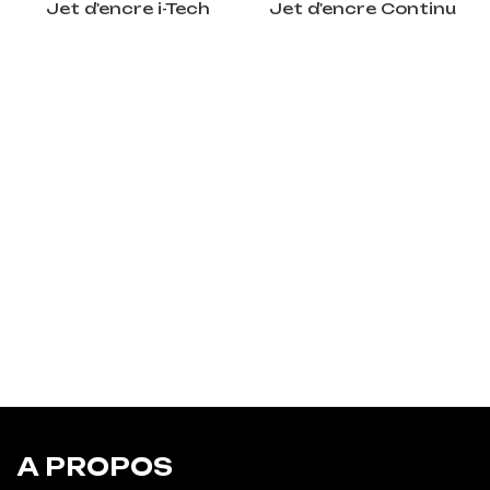
Jet d'encre i-Tech
Jet d'encre Continu
A PROPOS