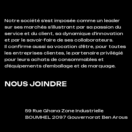
Notre société s’est imposée comme un leader
sur ses marchés s’illustrant par sa passion du
service et du client, sa dynamique d’innovation
et par le savoir-faire de ses collaborateurs.
Il confirme aussi sa vocation d’être, pour toutes
les entreprises clientes, le partenaire privilégié
pour leurs achats de consommables et
d’équipements d’emballage et de marquage.
NOUS JOINDRE
59 Rue Ghana Zone Industrielle
BOUMHEL 2097 Gouvernorat Ben Arous