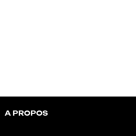
A PROPOS