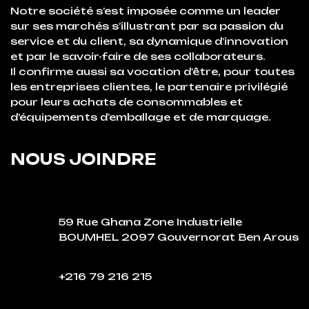
Notre société s’est imposée comme un leader
sur ses marchés s’illustrant par sa passion du
service et du client, sa dynamique d’innovation
et par le savoir-faire de ses collaborateurs.
Il confirme aussi sa vocation d’être, pour toutes
les entreprises clientes, le partenaire privilégié
pour leurs achats de consommables et
d’équipements d’emballage et de marquage.
NOUS JOINDRE
59 Rue Ghana Zone Industrielle
BOUMHEL 2097 Gouvernorat Ben Arous
+216 79 216 215