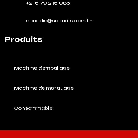
+216 79 216 085
socodis@socodis.com.tn
Produits
Machine d'emballage
Machine de marquage
Consommable