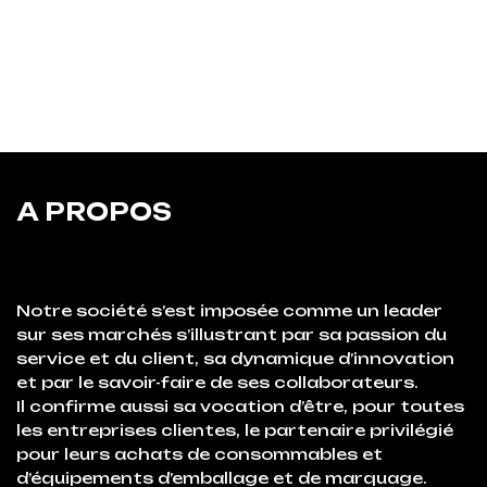
A PROPOS
Notre société s’est imposée comme un leader
sur ses marchés s’illustrant par sa passion du
service et du client, sa dynamique d’innovation
et par le savoir-faire de ses collaborateurs.
Il confirme aussi sa vocation d’être, pour toutes
les entreprises clientes, le partenaire privilégié
pour leurs achats de consommables et
d’équipements d’emballage et de marquage.