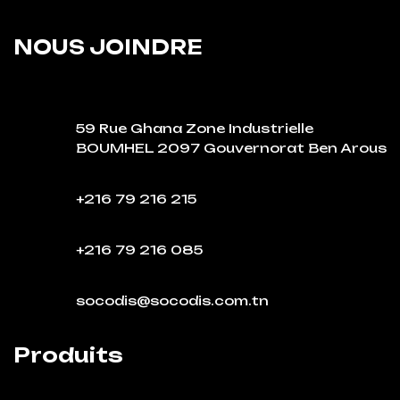
NOUS JOINDRE
59 Rue Ghana Zone Industrielle
BOUMHEL 2097 Gouvernorat Ben Arous
+216 79 216 215
+216 79 216 085
socodis@socodis.com.tn
Produits