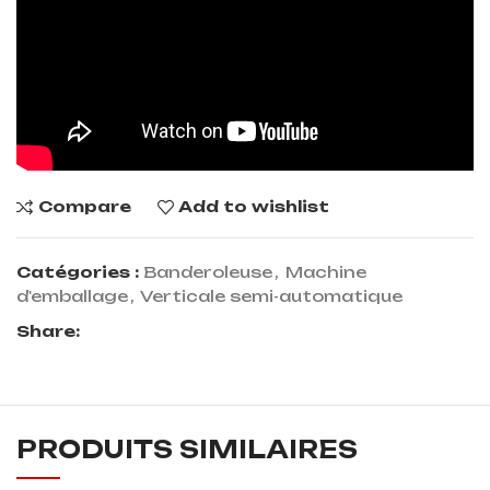
Compare
Add to wishlist
Catégories :
Banderoleuse
,
Machine
d'emballage
,
Verticale semi-automatique
Share:
PRODUITS SIMILAIRES