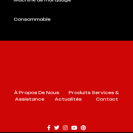
Consommable
À Propos De Nous
Produits
Services &
Assistance
Actualités
Contact