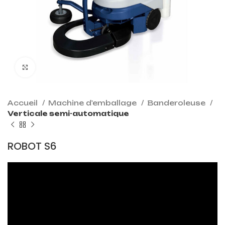
Click to enlarge
Accueil
Machine d'emballage
Banderoleuse
Verticale semi-automatique
ROBOT S6