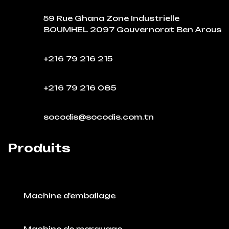
59 Rue Ghana Zone Industrielle
BOUMHEL 2097 Gouvernorat Ben Arous
+216 79 216 215
+216 79 216 085
socodis@socodis.com.tn
Produits
Machine d'emballage
Machine de marquage