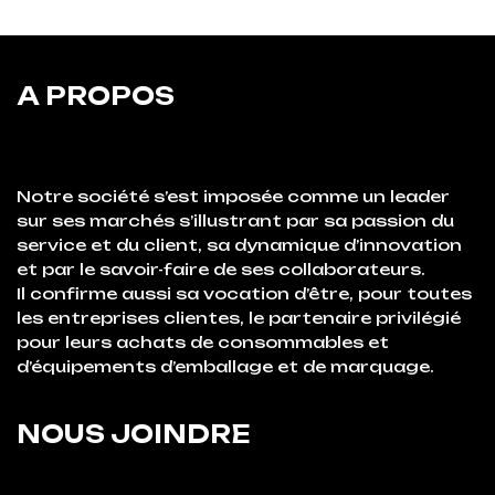
A PROPOS
Notre société s’est imposée comme un leader
sur ses marchés s’illustrant par sa passion du
service et du client, sa dynamique d’innovation
et par le savoir-faire de ses collaborateurs.
Il confirme aussi sa vocation d’être, pour toutes
les entreprises clientes, le partenaire privilégié
pour leurs achats de consommables et
d’équipements d’emballage et de marquage.
NOUS JOINDRE