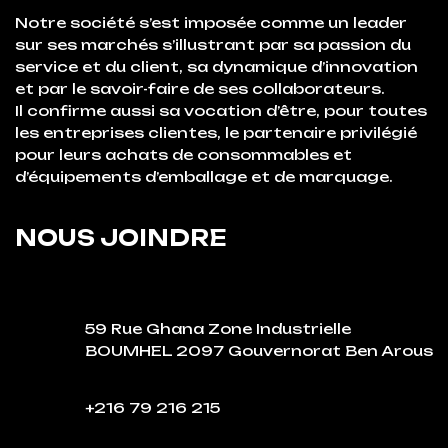
Notre société s’est imposée comme un leader
sur ses marchés s’illustrant par sa passion du
service et du client, sa dynamique d’innovation
et par le savoir-faire de ses collaborateurs.
Il confirme aussi sa vocation d’être, pour toutes
les entreprises clientes, le partenaire privilégié
pour leurs achats de consommables et
d’équipements d’emballage et de marquage.
NOUS JOINDRE
59 Rue Ghana Zone Industrielle
BOUMHEL 2097 Gouvernorat Ben Arous
+216 79 216 215