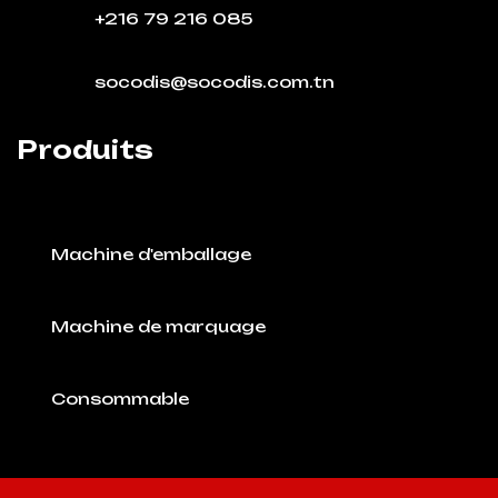
+216 79 216 085
socodis@socodis.com.tn
Produits
Machine d'emballage
Machine de marquage
Consommable