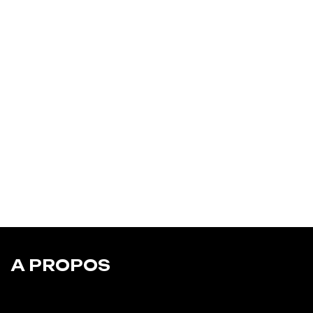
A PROPOS